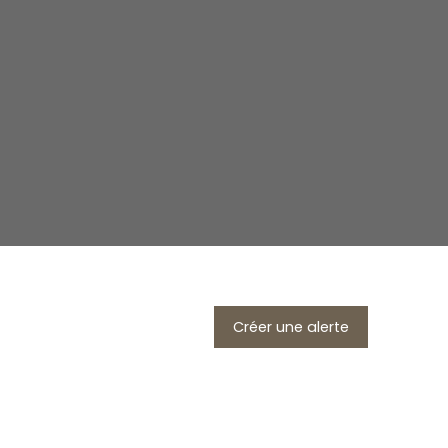
Créer une alerte