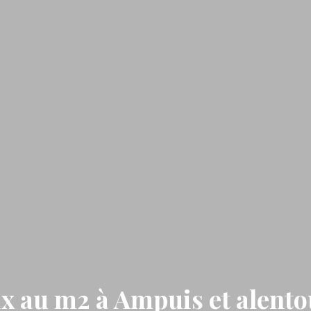
ix au m2 à Ampuis et alento