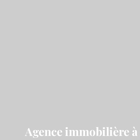
Agence immobilière à