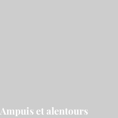
 Ampuis et alentours