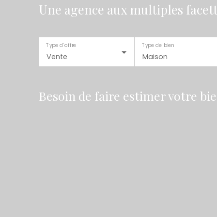
Une agence aux multiples facet
Type d'offre
Type de bien
Vente
Maison
Besoin de faire estimer votre bi