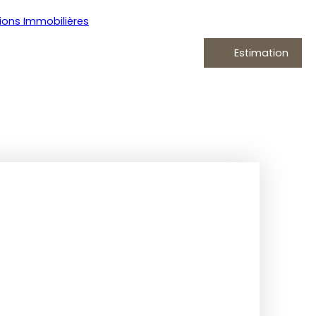
Estimation