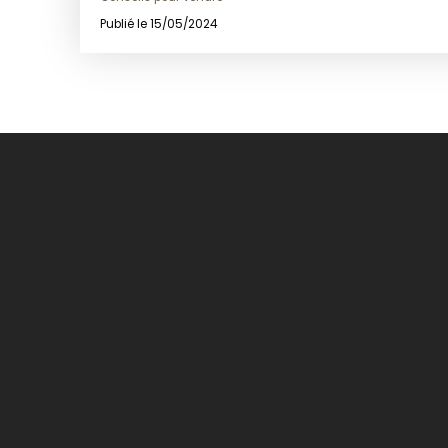
prix.
Publié le 15/05/2024