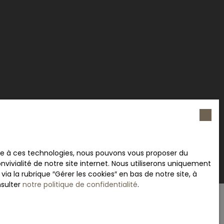
ace à ces technologies, nous pouvons vous proposer du
vivialité de notre site internet. Nous utiliserons uniquement
 la rubrique ″Gérer les cookies″ en bas de notre site, à
nsulter
notre politique de confidentialité
.