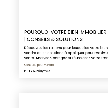
POURQUOI VOTRE BIEN IMMOBILIER 
| CONSEILS & SOLUTIONS
Découvrez les raisons pour lesquelles votre bien
vendre et les solutions à appliquer pour maxim
vente. Analysez, corrigez et réussissez votre tra
Conseils pour vendre
Publié le 13/11/2024