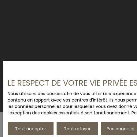
LE RESPECT DE VOTRE VIE PRIVÉE 
Nous utilisons des cookies afin de vous offrir une expérien
contenu en rapport avec vos centres d'intérêt. Ils nous perm
les données personnelles pour lesquelles vous avez donné vo
l'exception des cookies essentiels à son fonctionnement. Pou
Tout accepter
Tout refuser
Personnaliser