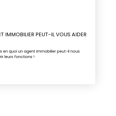
T IMMOBILIER PEUT-IL VOUS AIDER
 en quoi un agent immobilier peut-il nous
ir leurs fonctions !